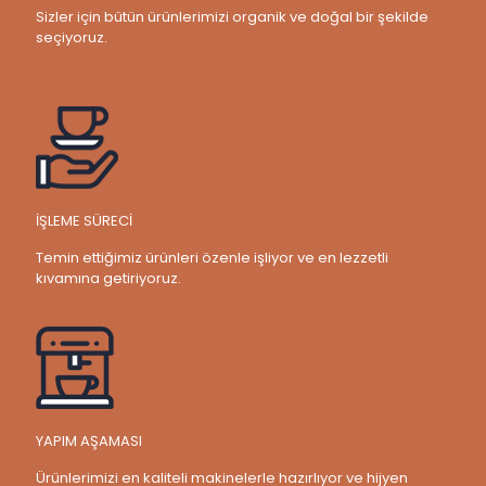
Sizler için bütün ürünlerimizi organik ve doğal bir şekilde
seçiyoruz.
İŞLEME SÜRECİ
Temin ettiğimiz ürünleri özenle işliyor ve en lezzetli
kıvamına getiriyoruz.
YAPIM AŞAMASI
Ürünlerimizi en kaliteli makinelerle hazırlıyor ve hijyen