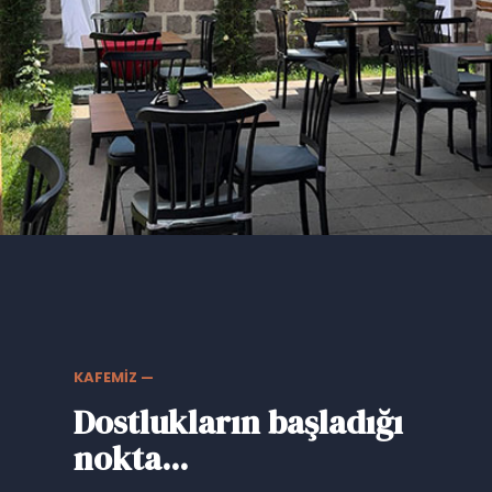
KAFEMİZ —
Dostlukların başladığı
nokta...