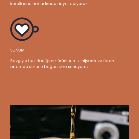
kurallarına her adımda riayet ediyoruz.
SUNUM
Sevgiyle hazırladığımız ürünlerimizi hijyenik ve ferah
ortamda sizlerin beğenisine sunuyoruz.