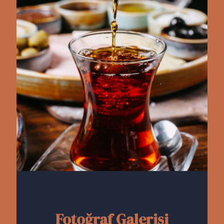
Fotoğraf Galerisi