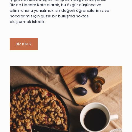
Biz de Hocam Kafe olarak, bu özgür düşünce ve
bilim ruhunu yansıtmak, siz değerli öğrencilerimiz ve
hocalarımız için güzel bir buluşma noktası
oluşturmak istedik.
BİZ KİMİZ