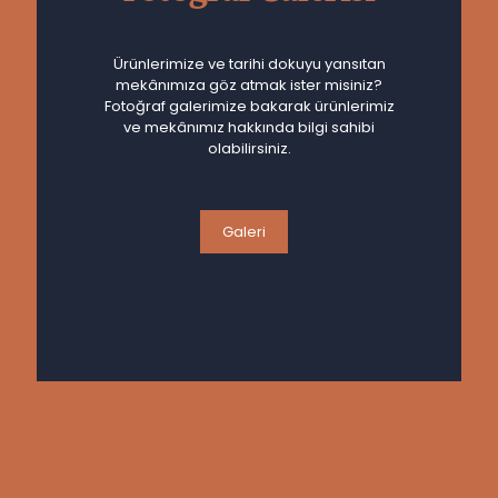
Ürünlerimize ve tarihi dokuyu yansıtan
mekânımıza göz atmak ister misiniz?
Fotoğraf galerimize bakarak ürünlerimiz
ve mekânımız hakkında bilgi sahibi
olabilirsiniz.
Galeri